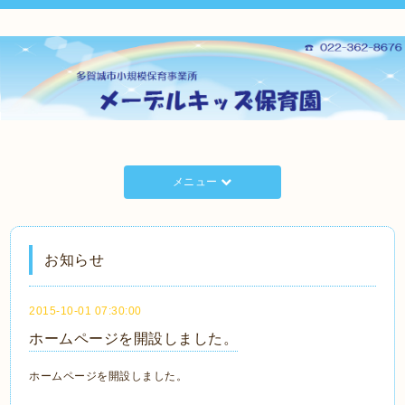
メニュー
お知らせ
2015-10-01 07:30:00
ホームページを開設しました。
ホームページを開設しました。