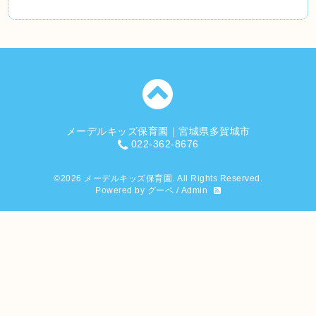
メーデルキッズ保育園｜宮城県多賀城市
022-362-8676
©2026
メーデルキッズ保育園
. All Rights Reserved.
Powered by
グーペ
/
Admin