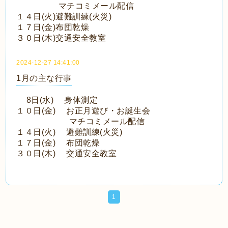
マチコミメール配信
１４日(火)避難訓練(火災)
１７日(金)布団乾燥
３０日(木)交通安全教室
2024-12-27 14:41:00
1月の主な行事
8日(水) 身体測定
１０日(金) お正月遊び・お誕生会
マチコミメール配信
１４日(火) 避難訓練(火災)
１７日(金) 布団乾燥
３０日(木) 交通安全教室
1