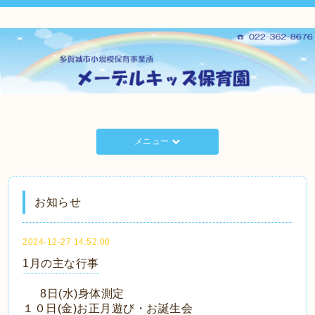
メニュー
お知らせ
2024-12-27 14:52:00
1月の主な行事
8日(水)身体測定
１０日(金)お正月遊び・お誕生会