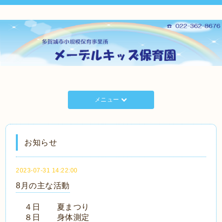
メニュー
お知らせ
2023-07-31 14:22:00
8月の主な活動
４日 夏まつり
８日 身体測定