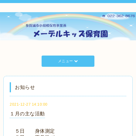
メニュー
お知らせ
2021-12-27 14:10:00
１月の主な活動
５日 身体測定