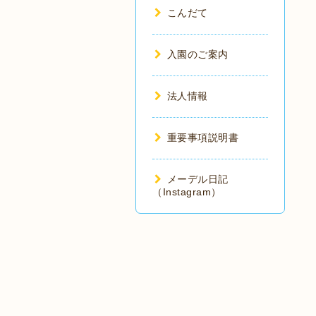
こんだて
入園のご案内
法人情報
重要事項説明書
メーデル日記
（Instagram）