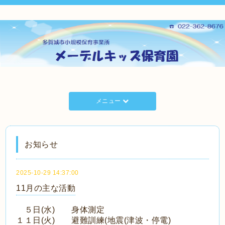
メニュー
お知らせ
2025-10-29 14:37:00
11月の主な活動
５日(水) 身体測定
１１日(火) 避難訓練(地震(津波・停電)