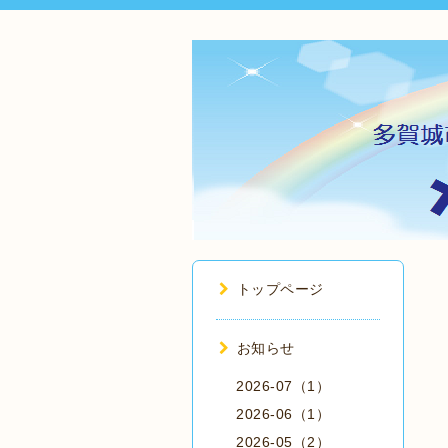
トップページ
お知らせ
2026-07（1）
2026-06（1）
2026-05（2）