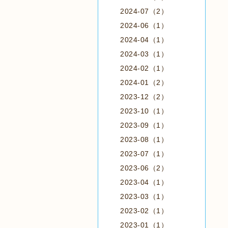
2024-07（2）
2024-06（1）
2024-04（1）
2024-03（1）
2024-02（1）
2024-01（2）
2023-12（2）
2023-10（1）
2023-09（1）
2023-08（1）
2023-07（1）
2023-06（2）
2023-04（1）
2023-03（1）
2023-02（1）
2023-01（1）