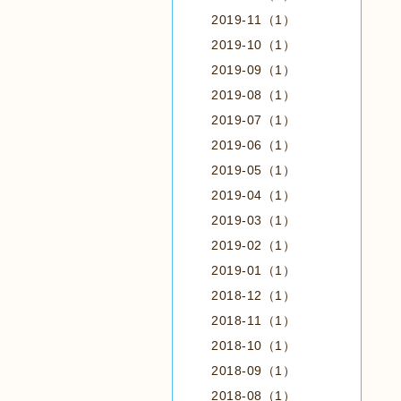
2019-11（1）
2019-10（1）
2019-09（1）
2019-08（1）
2019-07（1）
2019-06（1）
2019-05（1）
2019-04（1）
2019-03（1）
2019-02（1）
2019-01（1）
2018-12（1）
2018-11（1）
2018-10（1）
2018-09（1）
2018-08（1）