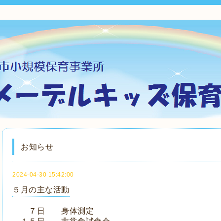
お知らせ
2024-04-30 15:42:00
５月の主な活動
７日 身体測定