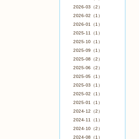
2026-03（2）
2026-02（1）
2026-01（1）
2025-11（1）
2025-10（1）
2025-09（1）
2025-08（2）
2025-06（2）
2025-05（1）
2025-03（1）
2025-02（1）
2025-01（1）
2024-12（2）
2024-11（1）
2024-10（2）
2024-08（1）