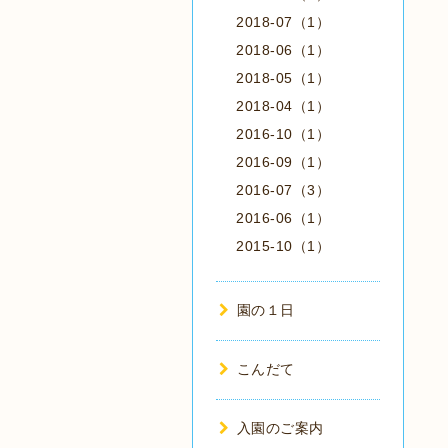
2018-07（1）
2018-06（1）
2018-05（1）
2018-04（1）
2016-10（1）
2016-09（1）
2016-07（3）
2016-06（1）
2015-10（1）
園の１日
こんだて
入園のご案内