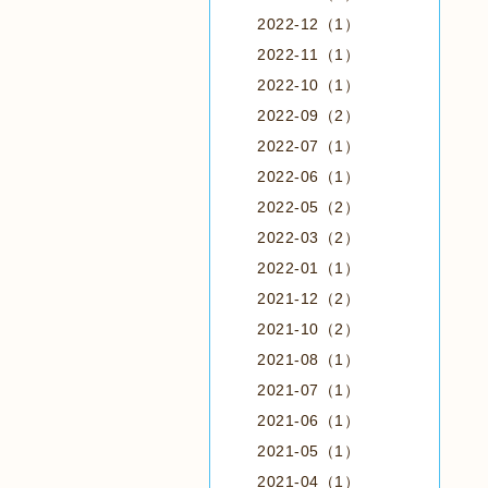
2022-12（1）
2022-11（1）
2022-10（1）
2022-09（2）
2022-07（1）
2022-06（1）
2022-05（2）
2022-03（2）
2022-01（1）
2021-12（2）
2021-10（2）
2021-08（1）
2021-07（1）
2021-06（1）
2021-05（1）
2021-04（1）