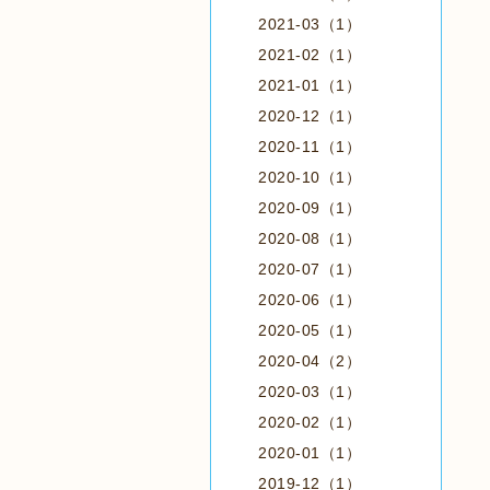
2021-03（1）
2021-02（1）
2021-01（1）
2020-12（1）
2020-11（1）
2020-10（1）
2020-09（1）
2020-08（1）
2020-07（1）
2020-06（1）
2020-05（1）
2020-04（2）
2020-03（1）
2020-02（1）
2020-01（1）
2019-12（1）