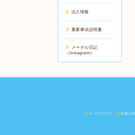
法人情報
重要事項説明書
メーデル日記
（Instagram）
トップページ
お知ら