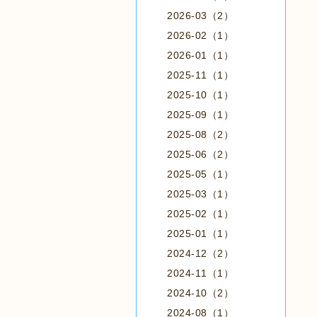
2026-03（2）
2026-02（1）
2026-01（1）
2025-11（1）
2025-10（1）
2025-09（1）
2025-08（2）
2025-06（2）
2025-05（1）
2025-03（1）
2025-02（1）
2025-01（1）
2024-12（2）
2024-11（1）
2024-10（2）
2024-08（1）