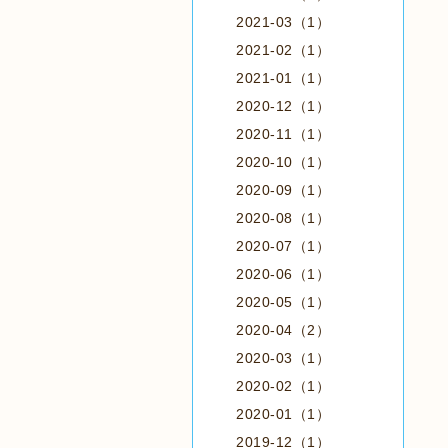
2021-03（1）
2021-02（1）
2021-01（1）
2020-12（1）
2020-11（1）
2020-10（1）
2020-09（1）
2020-08（1）
2020-07（1）
2020-06（1）
2020-05（1）
2020-04（2）
2020-03（1）
2020-02（1）
2020-01（1）
2019-12（1）