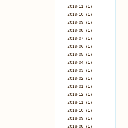
2019-11（1）
2019-10（1）
2019-09（1）
2019-08（1）
2019-07（1）
2019-06（1）
2019-05（1）
2019-04（1）
2019-03（1）
2019-02（1）
2019-01（1）
2018-12（1）
2018-11（1）
2018-10（1）
2018-09（1）
2018-08（1）