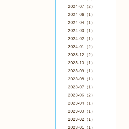
2024-07（2）
2024-06（1）
2024-04（1）
2024-03（1）
2024-02（1）
2024-01（2）
2023-12（2）
2023-10（1）
2023-09（1）
2023-08（1）
2023-07（1）
2023-06（2）
2023-04（1）
2023-03（1）
2023-02（1）
2023-01（1）