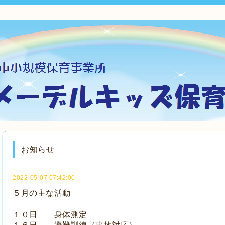
お知らせ
2022-05-07 07:42:00
５月の主な活動
１０日 身体測定