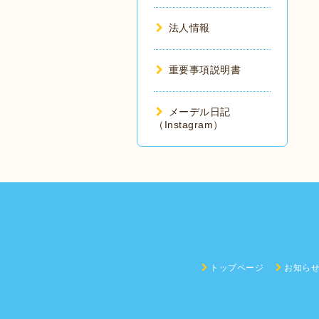
法人情報
重要事項説明書
メーデル日記
（Instagram）
トップページ
お知ら