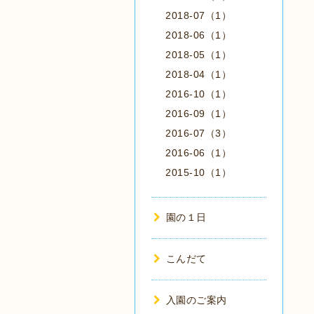
2018-07（1）
2018-06（1）
2018-05（1）
2018-04（1）
2016-10（1）
2016-09（1）
2016-07（3）
2016-06（1）
2015-10（1）
園の１日
こんだて
入園のご案内