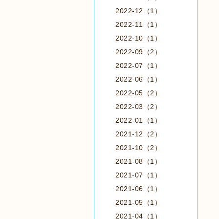
2022-12（1）
2022-11（1）
2022-10（1）
2022-09（2）
2022-07（1）
2022-06（1）
2022-05（2）
2022-03（2）
2022-01（1）
2021-12（2）
2021-10（2）
2021-08（1）
2021-07（1）
2021-06（1）
2021-05（1）
2021-04（1）