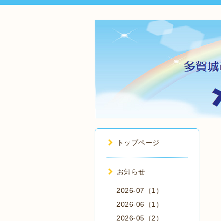
トップページ
お知らせ
2026-07（1）
2026-06（1）
2026-05（2）