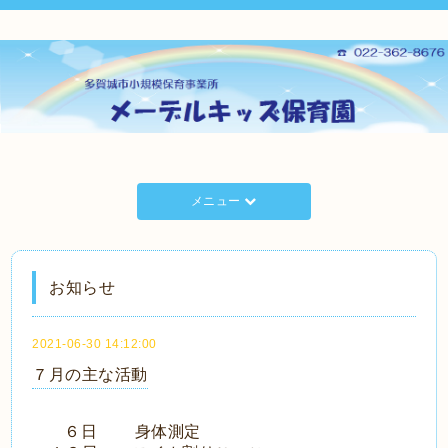
メニュー
お知らせ
2021-06-30 14:12:00
７月の主な活動
６日 身体測定