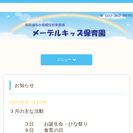
メニュー
お知らせ
2020-03-02 10:32:00
３月の主な活動
３日 お誕生会・ひな祭り
９日 食育の日